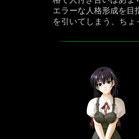
エラーな人格形成を目
を引いてしまう、ちょ